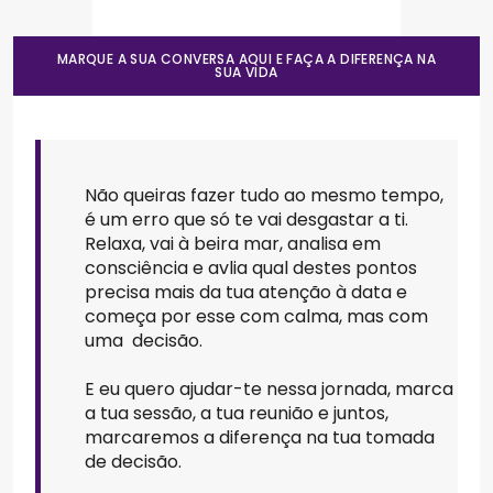
MARQUE A SUA CONVERSA AQUI E FAÇA A DIFERENÇA NA
SUA VIDA
Não queiras fazer tudo ao mesmo tempo,
é um erro que só te vai desgastar a ti.
Relaxa, vai à beira mar, analisa em
consciência e avlia qual destes pontos
precisa mais da tua atenção à data e
começa por esse com calma, mas com
uma decisão.
E eu quero ajudar-te nessa jornada, marca
a tua sessão, a tua reunião e juntos,
marcaremos a diferença na tua tomada
de decisão.