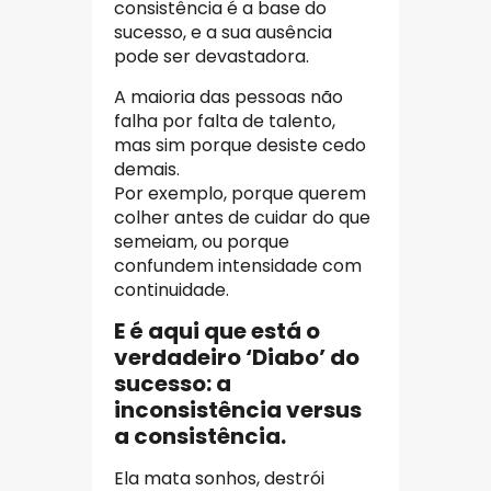
consistência é a base do
sucesso, e a sua ausência
pode ser devastadora.
A maioria das pessoas não
falha por falta de talento,
mas sim porque desiste cedo
demais.
Por exemplo, porque querem
colher antes de cuidar do que
semeiam, ou porque
confundem intensidade com
continuidade.
E é aqui que está o
verdadeiro ‘Diabo’ do
sucesso: a
inconsistência versus
a consistência.
Ela mata sonhos, destrói