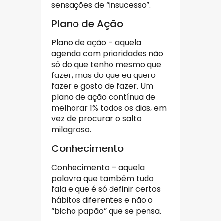
sensações de “insucesso”.
Plano de Ação
Plano de ação – aquela
agenda com prioridades não
só do que tenho mesmo que
fazer, mas do que eu quero
fazer e gosto de fazer. Um
plano de ação contínua de
melhorar 1% todos os dias, em
vez de procurar o salto
milagroso.
Conhecimento
Conhecimento – aquela
palavra que também tudo
fala e que é só definir certos
hábitos diferentes e não o
“bicho papão” que se pensa.