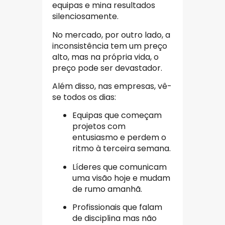
equipas e mina resultados
silenciosamente.
No mercado, por outro lado, a
inconsistência tem um preço
alto, mas na própria vida, o
preço pode ser devastador.
Além disso, nas empresas, vê-
se todos os dias:
Equipas que começam
projetos com
entusiasmo e perdem o
ritmo à terceira semana.
Líderes que comunicam
uma visão hoje e mudam
de rumo amanhã.
Profissionais que falam
de disciplina mas não