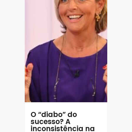
O “diabo” do
sucesso? A
inconsistência na