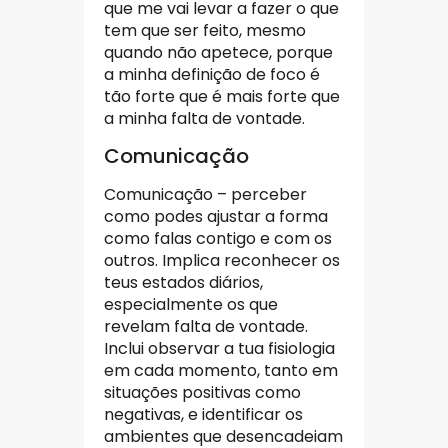
que me vai levar a fazer o que
tem que ser feito, mesmo
quando não apetece, porque
a minha definição de foco é
tão forte que é mais forte que
a minha falta de vontade.
Comunicação
Comunicação – perceber
como podes ajustar a forma
como falas contigo e com os
outros. Implica reconhecer os
teus estados diários,
especialmente os que
revelam falta de vontade.
Inclui observar a tua fisiologia
em cada momento, tanto em
situações positivas como
negativas, e identificar os
ambientes que desencadeiam