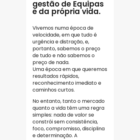
gestão de Equipas
e da própria vida.
Vivemos numa época de
velocidade, em que tudo é
urgência e distração, e,
portanto, sabemos o preço
de tudo e não sabemos o
preço de nada.
Uma época em que queremos
resultados rápidos,
reconhecimento imediato e
caminhos curtos.
No entanto, tanto o mercado
quanto a vida têm uma regra
simples: nada de valor se
constrói sem consistência,
foco, compromisso, disciplina
e determinação. A