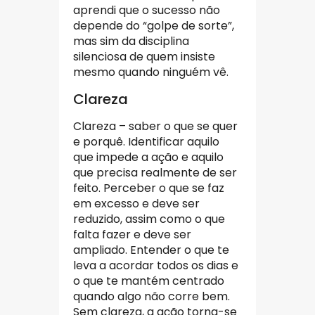
aprendi que o sucesso não
depende do “golpe de sorte”,
mas sim da disciplina
silenciosa de quem insiste
mesmo quando ninguém vê.
Clareza
Clareza – saber o que se quer
e porquê. Identificar aquilo
que impede a ação e aquilo
que precisa realmente de ser
feito. Perceber o que se faz
em excesso e deve ser
reduzido, assim como o que
falta fazer e deve ser
ampliado. Entender o que te
leva a acordar todos os dias e
o que te mantém centrado
quando algo não corre bem.
Sem clareza, a ação torna-se