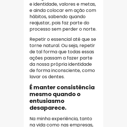
e identidade, valores e metas,
e ainda colocar em ação com
hábitos, sabendo quando
reajustar, pois faz parte do
processo sem perder o norte.
Repetir o essencial até que se
torne natural. Ou seja, repetir
de tal forma que todas essas
ações passam a fazer parte
da nossa própria identidade
de forma inconsciente, como
lavar os dentes.
É manter consistência
mesmo quando o
entusiasmo
desaparece.
Na minha experiência, tanto
na vida como nas empresas,