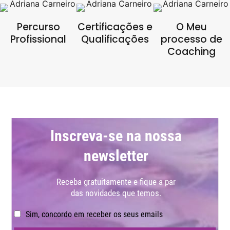
Percurso
Certificações e
O Meu
Profissional
Qualificações
processo de
Coaching