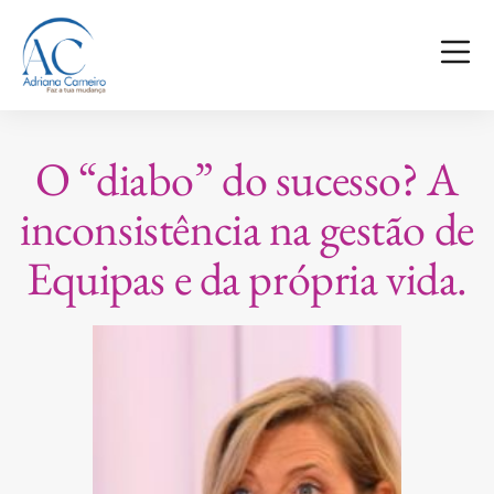
O “diabo” do sucesso? A
inconsistência na gestão de
Equipas e da própria vida.