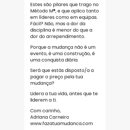
Estes são pilares que trago no
Método M®, e que aplico tanto
em líderes como em equipas.
Fácil? Não, mas a dor da
disciplina é menor do que a
dor do arrependimento.
Porque a mudança não é um
evento, é uma construção, é
uma conquista diária.
Será que estás disposto/a a
pagar o preço pela tua
mudança?
Lidera a tua vida, antes que te
liderem a ti.
Com carinho,
Adriana Carneiro
www.fazatuamudanca.com