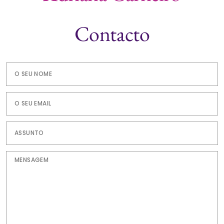
Contacto