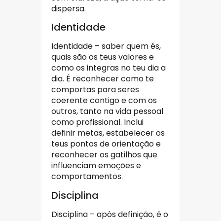
dispersa.
Identidade
Identidade – saber quem és,
quais são os teus valores e
como os integras no teu dia a
dia. É reconhecer como te
comportas para seres
coerente contigo e com os
outros, tanto na vida pessoal
como profissional. Inclui
definir metas, estabelecer os
teus pontos de orientação e
reconhecer os gatilhos que
influenciam emoções e
comportamentos.
Disciplina
Disciplina – após definição, é o