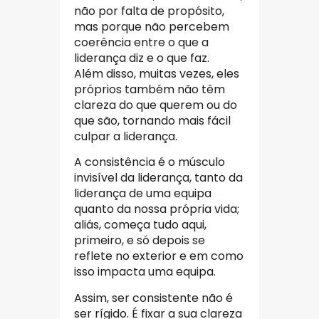
não por falta de propósito,
mas porque não percebem
coerência entre o que a
liderança diz e o que faz.
Além disso, muitas vezes, eles
próprios também não têm
clareza do que querem ou do
que são, tornando mais fácil
culpar a liderança.
A consistência é o músculo
invisível da liderança, tanto da
liderança de uma equipa
quanto da nossa própria vida;
aliás, começa tudo aqui,
primeiro, e só depois se
reflete no exterior e em como
isso impacta uma equipa.
Assim, ser consistente não é
ser rígido. É fixar a sua clareza