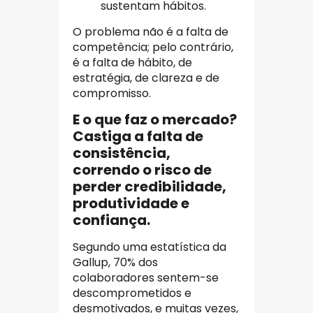
sustentam hábitos.
O problema não é a falta de
competência; pelo contrário,
é a falta de hábito, de
estratégia, de clareza e de
compromisso.
E o que faz o mercado?
Castiga a falta de
consistência,
correndo o risco de
perder credibilidade,
produtividade e
confiança.
Segundo uma estatística da
Gallup, 70% dos
colaboradores sentem-se
descomprometidos e
desmotivados, e muitas vezes,