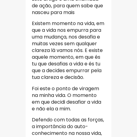
de ação, para quem sabe que
nasceu para mais
Existem momento na vida, em
que a vida nos empurra para
uma mudança, nos desafia e
muitas vezes sem qualquer
clareza lá vamos nós. E existe
aquele momento, em que és
tu que desafias a vida e és tu
que a decides empurrar pela
tua clareza e decisão.
Foi este o ponto de viragem
na minha vida. O momento
em que decidi desafiar a vida
e não ela a mim.
Defendo com todas as forças,
a importância do auto-
conhecimento na nossa vida,