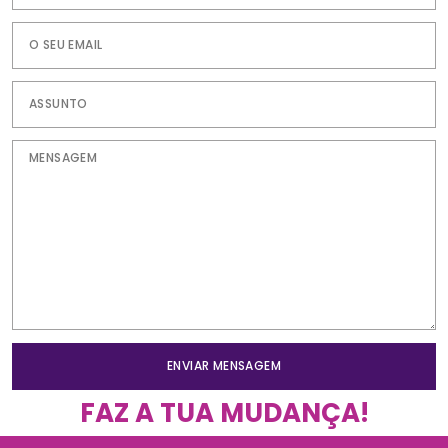
ENVIAR MENSAGEM
FAZ A TUA MUDANÇA!