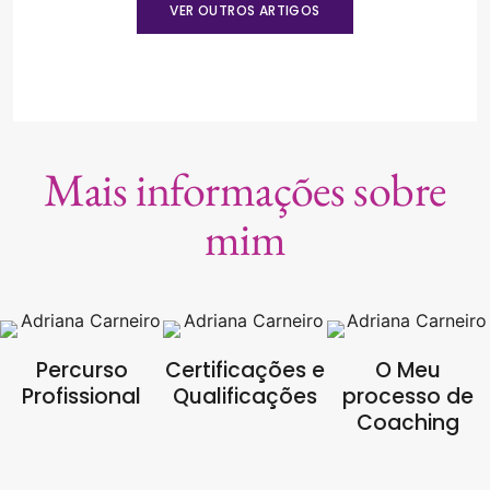
VER OUTROS ARTIGOS
Mais informações sobre
mim
Percurso
Certificações e
O Meu
Profissional
Qualificações
processo de
Coaching