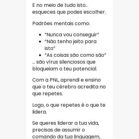
E no meio de tudo isto..
esqueces que podes escolher.
Padrões mentais como:
“Nunca vou conseguir”
“Não tenho jeito para
isto”
“As coisas são como são”
… são vírus silenciosos que
bloqueiam o teu potencial.
Com a PNL, aprendi e ensino
que o teu cérebro acredita no
que repetes.
Logo, o que repetes é o que te
lidera.
Se queres liderar a tua vida,
precisas de assumir o
comando da tua linguagem,