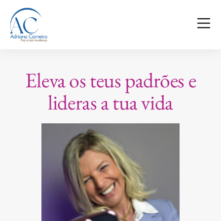
Eleva os teus padrões e
lideras a tua vida