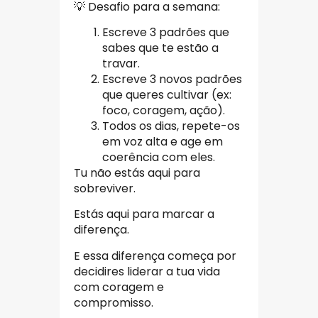
💡 Desafio para a semana:
Escreve 3 padrões que
sabes que te estão a
travar.
Escreve 3 novos padrões
que queres cultivar (ex:
foco, coragem, ação).
Todos os dias, repete-os
em voz alta e age em
coerência com eles.
Tu não estás aqui para
sobreviver.
Estás aqui para marcar a
diferença.
E essa diferença começa por
decidires liderar a tua vida
com coragem e
compromisso.