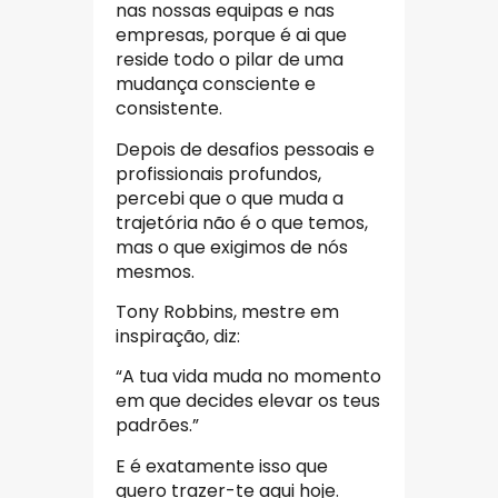
nas nossas equipas e nas
empresas, porque é ai que
reside todo o pilar de uma
mudança consciente e
consistente.
Depois de desafios pessoais e
profissionais profundos,
percebi que o que muda a
trajetória não é o que temos,
mas o que exigimos de nós
mesmos.
Tony Robbins, mestre em
inspiração, diz:
“A tua vida muda no momento
em que decides elevar os teus
padrões.”
E é exatamente isso que
quero trazer-te aqui hoje.