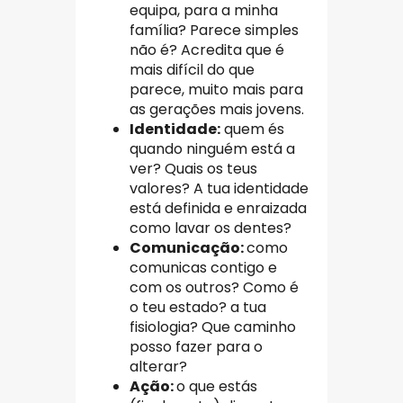
equipa, para a minha
família? Parece simples
não é? Acredita que é
mais difícil do que
parece, muito mais para
as gerações mais jovens.
Identidade:
quem és
quando ninguém está a
ver? Quais os teus
valores? A tua identidade
está definida e enraizada
como lavar os dentes?
Comunicação:
como
comunicas contigo e
com os outros? Como é
o teu estado? a tua
fisiologia? Que caminho
posso fazer para o
alterar?
Ação:
o que estás