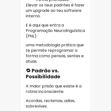
Elevar os teus padrões é fazer
um upgrade ao teu software
interno.
E é aqui que entra a
Programação Neurolinguística
(PNL):
uma metodologia prática que
te permite reprogramar a
forma como pensas, sentes e
atuas.
🔁 Padrão vs.
Possibilidade
A maior prisão que existe é a
rotina inconsciente.
Acordas, reclamas, adias,
sobrevives.