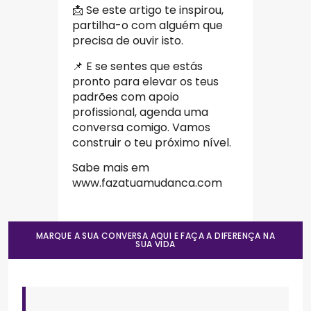
📩 Se este artigo te inspirou,
partilha-o com alguém que
precisa de ouvir isto.
📌 E se sentes que estás
pronto para elevar os teus
padrões com apoio
profissional, agenda uma
conversa comigo. Vamos
construir o teu próximo nível.
Sabe mais em
www.fazatuamudanca.com
MARQUE A SUA CONVERSA AQUI E FAÇA A DIFERENÇA NA
SUA VIDA