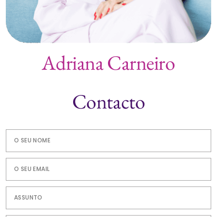
Adriana Carneiro
Contacto