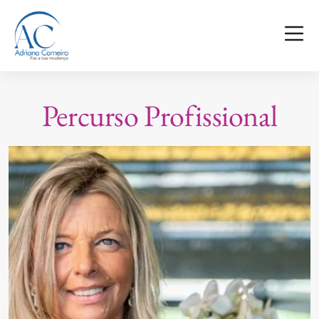
Percurso Profissional