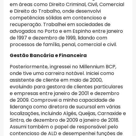
em áreas como Direito Criminal, Civil, Comercial
e Direito do Trabalho, onde desenvolvi
competências sólidas em contencioso e
recuperação. Trabalhei em sociedades de
advogados no Porto e em Espinho entre janeiro
de 1997 e dezembro de 1999, lidando com
processos de família, penal, comercial e civil.
Gestão Bancária e Financeira
Posteriormente, ingressei no Millennium BCP,
onde tive uma carreira notável. Iniciei como
assistente de cliente em maio de 2000,
evoluindo para gestora de clientes particulares
e empresas entre janeiro de 2001 e dezembro
de 2009. Comprovei a minha capacidade de
liderança como diretora de sucursal em várias
localizações, incluindo Algés, Queijas, Carnaxide e
Sintra, de dezembro de 2009 a janeiro de 2018.
Assumi também o papel de responsável pelo
contencioso de ALD e desempenhei funções de