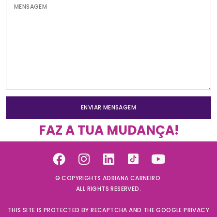
ENVIAR MENSAGEM
FAZ A TUA MUDANÇA!
© COPYRIGHTS ADRIANA CARNEIRO.
ALL RIGHTS RESERVED.
THIS SITE IS PROTECTED BY RECAPTCHA AND THE GOOGLE
PRIVACY