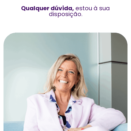
Qualquer dúvida,
estou à sua
disposição.