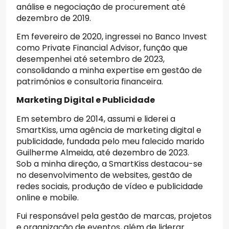
análise e negociação de procurement até
dezembro de 2019.
Em fevereiro de 2020, ingressei no Banco Invest
como Private Financial Advisor, função que
desempenhei até setembro de 2023,
consolidando a minha expertise em gestão de
patrimónios e consultoria financeira.
Marketing Digital e Publicidade
Em setembro de 2014, assumi e liderei a
SmartKiss, uma agência de marketing digital e
publicidade, fundada pelo meu falecido marido
Guilherme Almeida, até dezembro de 2023.
Sob a minha direção, a SmartKiss destacou-se
no desenvolvimento de websites, gestão de
redes sociais, produção de vídeo e publicidade
online e mobile.
Fui responsável pela gestão de marcas, projetos
e organização de eventos, além de liderar