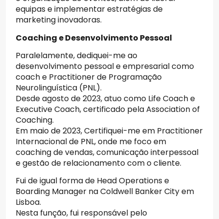
equipas e implementar estratégias de
marketing inovadoras.
Coaching e Desenvolvimento Pessoal
Paralelamente, dediquei-me ao
desenvolvimento pessoal e empresarial como
coach e Practitioner de Programação
Neurolinguística (PNL).
Desde agosto de 2023, atuo como Life Coach e
Executive Coach, certificado pela Association of
Coaching.
Em maio de 2023, Certifiquei-me em Practitioner
Internacional de PNL, onde me foco em
coaching de vendas, comunicação interpessoal
e gestão de relacionamento com o cliente.
Fui de igual forma de Head Operations e
Boarding Manager na Coldwell Banker City em
Lisboa.
Nesta função, fui responsável pelo