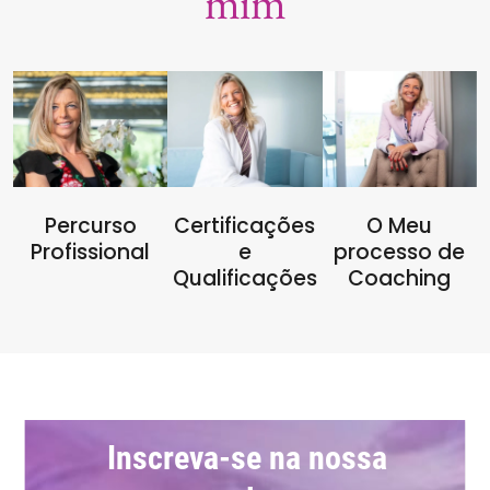
mim
Percurso
Certificações
O Meu
Profissional
e
processo de
Qualificações
Coaching