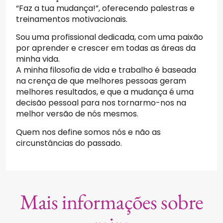
“Faz a tua mudança!”, oferecendo palestras e
treinamentos motivacionais.
Sou uma profissional dedicada, com uma paixão
por aprender e crescer em todas as áreas da
minha vida.
A minha filosofia de vida e trabalho é baseada
na crença de que melhores pessoas geram
melhores resultados, e que a mudança é uma
decisão pessoal para nos tornarmo-nos na
melhor versão de nós mesmos.
Quem nos define somos nós e não as
circunstâncias do passado.
Mais informações sobre