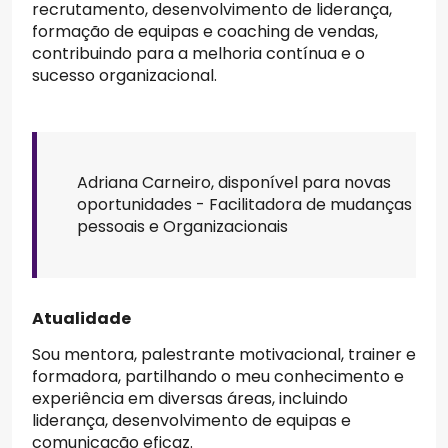
recrutamento, desenvolvimento de liderança,
formação de equipas e coaching de vendas,
contribuindo para a melhoria contínua e o
sucesso organizacional.
Adriana Carneiro, disponível para novas
oportunidades - Facilitadora de mudanças
pessoais e Organizacionais
Atualidade
Sou mentora, palestrante motivacional, trainer e
formadora, partilhando o meu conhecimento e
experiência em diversas áreas, incluindo
liderança, desenvolvimento de equipas e
comunicação eficaz.