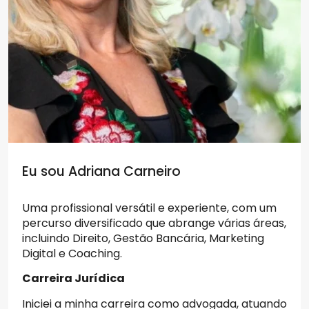
Eu sou Adriana Carneiro
Uma profissional versátil e experiente, com um
percurso diversificado que abrange várias áreas,
incluindo Direito, Gestão Bancária, Marketing
Digital e Coaching.
Carreira Jurídica
Iniciei a minha carreira como advogada, atuando