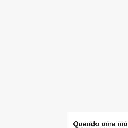
Quando uma mulh