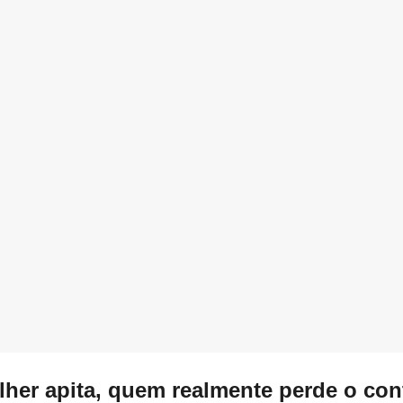
er apita, quem realmente perde o con