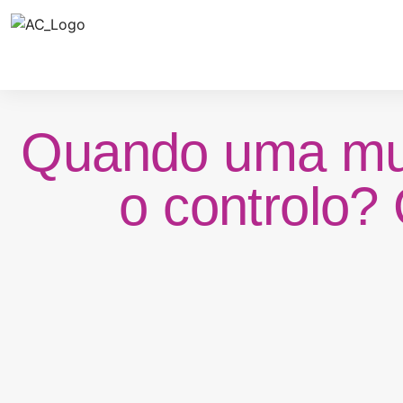
Quando uma mul
o controlo?