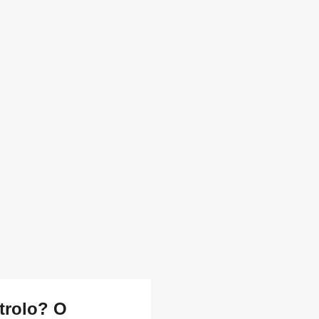
trolo? O