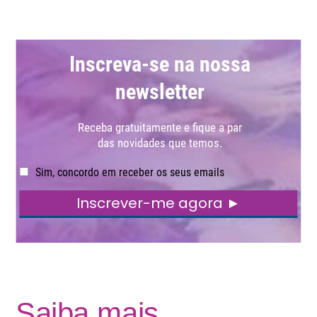
Saiba mais