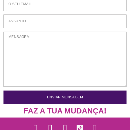
ENVIAR MENSAGEM
FAZ A TUA MUDANÇA!