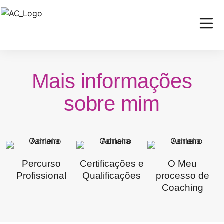
Mais informações
sobre mim
Percurso
Certificações e
O Meu
Profissional
Qualificações
processo de
Coaching