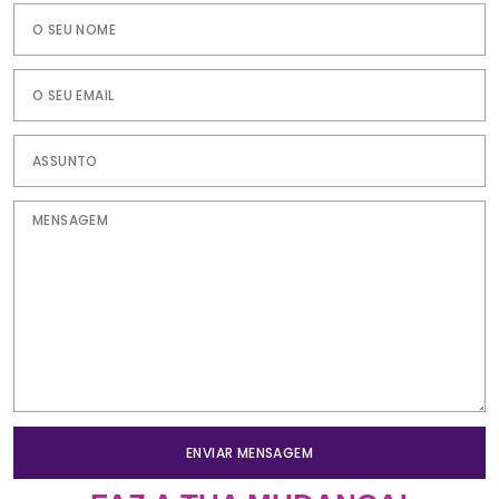
ENVIAR MENSAGEM