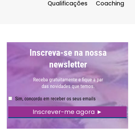
Qualificações
Coaching