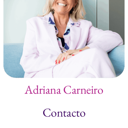
Adriana Carneiro
Contacto