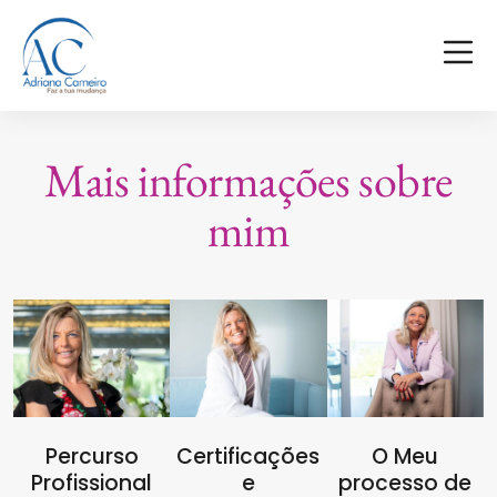
Mais informações sobre
mim
Percurso
Certificações
O Meu
Profissional
e
processo de