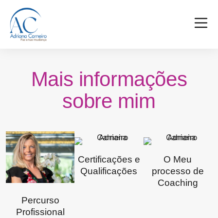
Mais informações
sobre mim
Certificações e
O Meu
Qualificações
processo de
Coaching
Percurso
Profissional