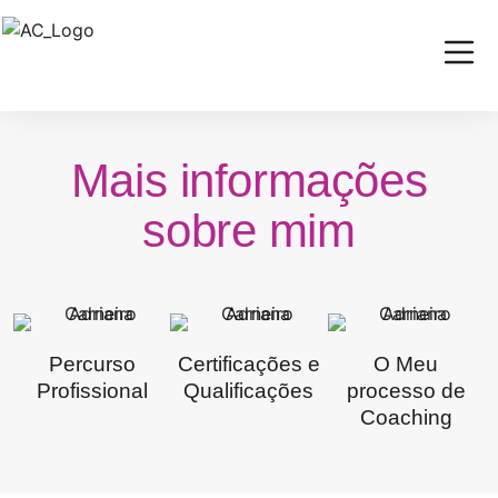
Mais informações
sobre mim
Percurso
Certificações e
O Meu
Profissional
Qualificações
processo de
Coaching