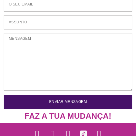
ENVIAR MENSAGEM
FAZ A TUA MUDANÇA!