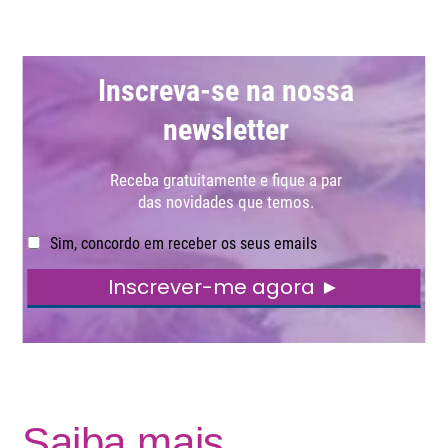
Saiba mais