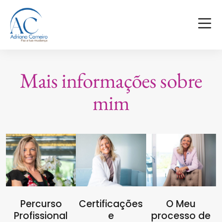
Mais informações sobre
mim
Percurso
Certificações
O Meu
Profissional
e
processo de