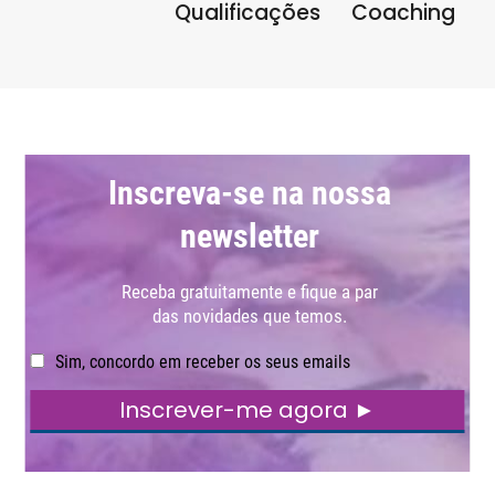
Qualificações
Coaching