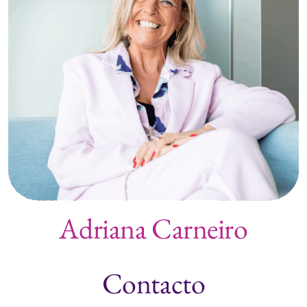
Adriana Carneiro
Contacto