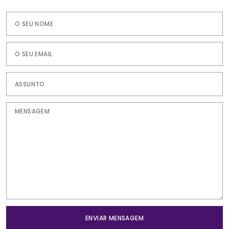
ENVIAR MENSAGEM