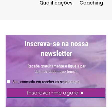
Qualificações
Coaching