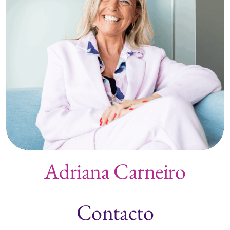
Adriana Carneiro
Contacto