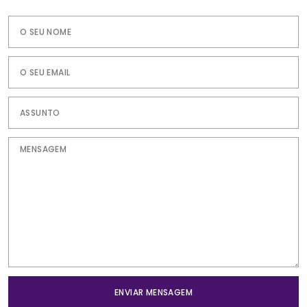
ENVIAR MENSAGEM