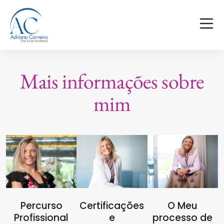
Mais informações sobre
mim
Percurso
Certificações
O Meu
Profissional
e
processo de