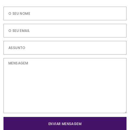
ENVIAR MENSAGEM