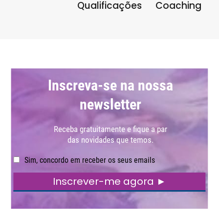
Qualificações
Coaching