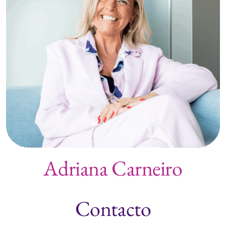
Adriana Carneiro
Contacto