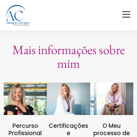
Mais informações sobre
mim
Percurso
Certificações
O Meu
Profissional
e
processo de