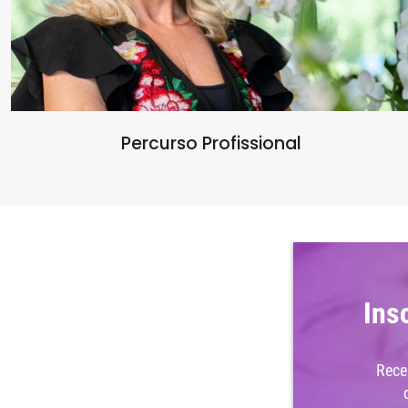
Percurso Profissional