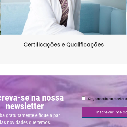
Certificações e Qualificações