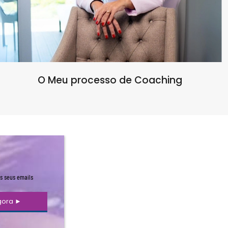
O Meu processo de Coaching