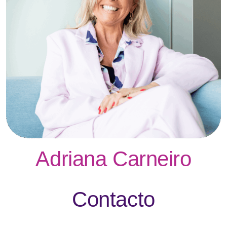
Adriana Carneiro
Contacto