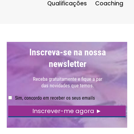
Qualificações
Coaching