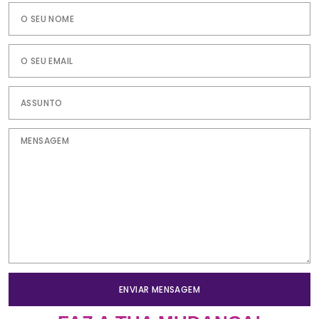
ENVIAR MENSAGEM