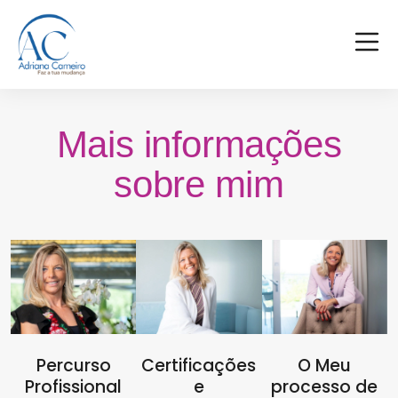
Mais informações
sobre mim
Percurso
Certificações
O Meu
Profissional
e
processo de