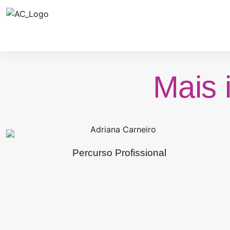
Mais 
Percurso Profissional