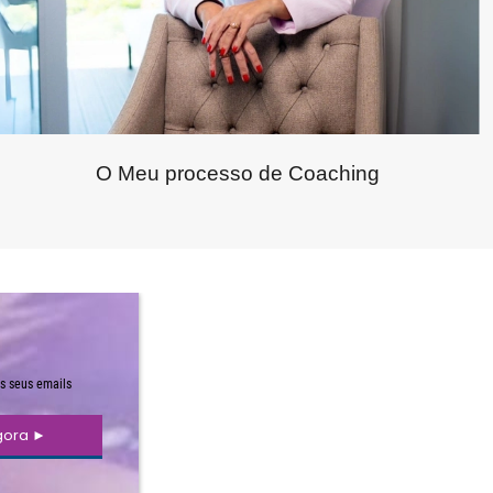
O Meu processo de Coaching