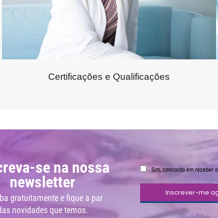
Certificações e Qualificações