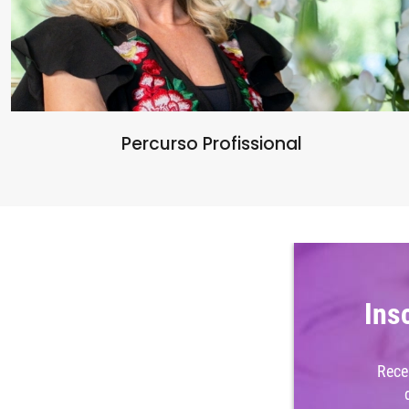
Percurso Profissional