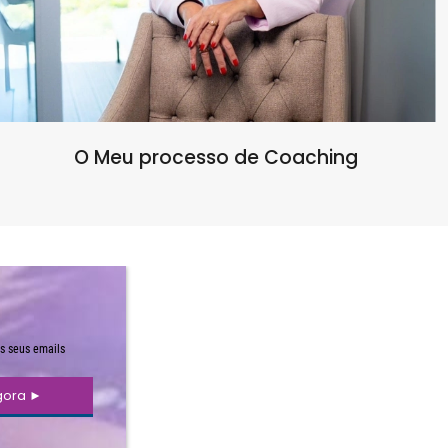
O Meu processo de Coaching