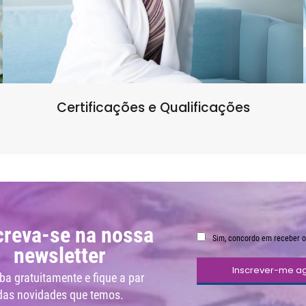
Certificações e Qualificações