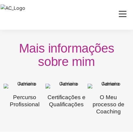
Mais informações
sobre mim
Percurso
Certificações e
O Meu
Profissional
Qualificações
processo de
Coaching