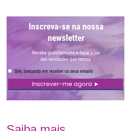
Saiba mais