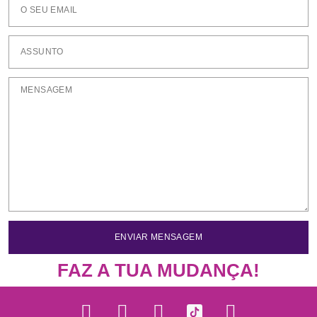
ENVIAR MENSAGEM
FAZ A TUA MUDANÇA!