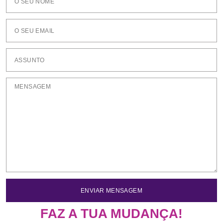
ENVIAR MENSAGEM
FAZ A TUA MUDANÇA!