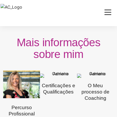
Mais informações
sobre mim
Certificações e
O Meu
Qualificações
processo de
Coaching
Percurso
Profissional