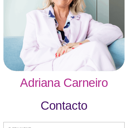
Adriana Carneiro
Contacto